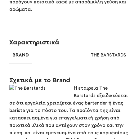
παράγουν ποιοτικό καφέ με απαράμιλλη γεύση και
αρώματα.
Χαρακτηριστικά
BRAND
THE BARSTARDS
Σχετικά με το Brand
Η εταιρεία The
Barstards εξειδικεύεται
σε ότι εργαλεία χρειάζεται ένας bartender ή ένας
barista για το πόστο του. Τα προϊόντα της είναι
κατασκευασμένα για επαγγελματική χρήση από
ποιοτικά υλικά που αντέχουν στον χρόνο και την
πίεση, και είναι εμπνευσμένα από τους κορυφαίους