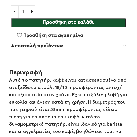
Προσθήκη στο καλάθι
Προσθήκη στα αγαπημένα
Αποστολή προϊόντων
Περιγραφή
Αυτό το πατητήρι καφέ είναι κατασκευασμένο από
ανοξείδωτο ατσάλι 18/10, προσφέροντας αντοχή
και αξιοπιστία στον χρόνο. Έχει μια ξύλινη λαβή για
ευκολία και άνεση κατά τη χρήση. Η διάμετρός του
πατητηριού είναι 58mm, προσφέροντας τέλεια
πίεση για το πάτημα του καφέ. Αυτό το
δυναμομετρικό πατητήρι είναι ιδανικό για barista
και επαγγελματίες του καφέ, βοηθώντας τους να