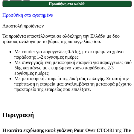
Προσθήκη στο καλάθι
Προσθήκη στα αγαπημένα
Αποστολή προϊόντων
Τα προϊόντα αποστέλλονται σε ολόκληρη την Ελλάδα με δύο
τρόπους ανάλογα με το βάρος της παραγγελίας σου:
Με courier για παραγγελίες 0-5 kg, με εκτιμώμενο χρόνο
παράδοσης 1-2 εργάσιμες ημέρες.
Με συνεργαζόμενη μεταφορική εταιρεία για παραγγελίες από
5kg και πάνω, με εκτιμώμενο χρόνο παράδοσης 2-3
εργάσιμες ημέρες.
Με μεταφορική εταιρεία της δική σας επιλογής. Σε αυτή την
περίπτωση η εταιρεία μας αναλαμβάνει τη μεταφορά μέχρι το
πρακτορείο της εταιρείας που επιλέξατε.
Περιγραφή
Η κανάτα εκχύλισης καφέ γυάλινη Pour Over CTC481
της
The