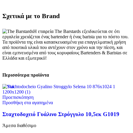
Σχετικά με το Brand
Η εταιρεία The Barstards εξειδικεύεται σε ότι
εργαλεία χρειάζεται ένας bartender ή ένας barista για το πόστο του.
Τα προϊόντα της είναι κατασκευασμένα για επαγγελματική χρήση
από ποιοτικά υλικά που αντέχουν στον χρόνο και την πίεση, και
είναι εμπνευσμένα από τους κορυφαίους Bartenders & Baristas σε
Ελλάδα και εξωτερικό!
Περισσότερα προϊόντα
Προεπισκόπηση
Προσθήκη στα αγαπημένα
Σταχτοδοχειό Γυάλινο Στρόγγυλο 10,5εκ G1019
Άμεσα διαθέσιμο