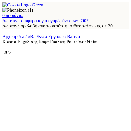
0
προϊόντα
Δωρεάν μεταφορικά για αγορές άνω των €60*
Δωρεάν παραλαβή από το κατάστημα Θεσσαλονίκης σε 20'
Αρχική σελίδα
Bar/Καφέ
Εργαλεία Barista
Κανάτα Εκχύλισης Καφέ Γυάλινη Pour Over 600ml
-20%