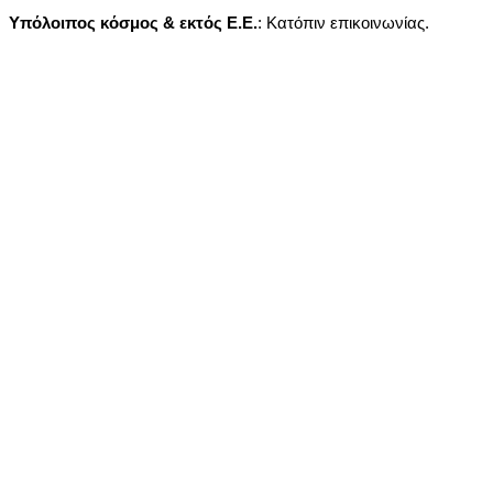
Υπόλοιπος κόσμος & εκτός Ε.Ε.
: Κατόπιν επικοινωνίας.