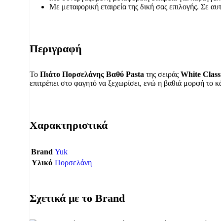
Με μεταφορική εταιρεία της δική σας επιλογής. Σε αυ
Περιγραφή
Το
Πιάτο Πορσελάνης Βαθύ Pasta
της σειράς
White Class
επιτρέπει στο φαγητό να ξεχωρίσει, ενώ η βαθιά μορφή το κά
Χαρακτηριστικά
Brand
Yuk
Υλικό
Πορσελάνη
Σχετικά με το Brand