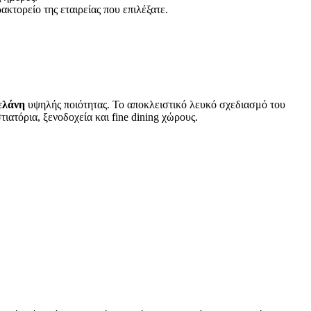
ακτορείο της εταιρείας που επιλέξατε.
ελάνη
υψηλής ποιότητας. Το αποκλειστικό λευκό σχεδιασμό του
τιατόρια, ξενοδοχεία και fine dining χώρους.