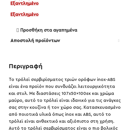
Εξαντλημένο
Εξαντλημένο
Προσθήκη στα αγαπημένα
Αποστολή προϊόντων
Περιγραφή
Το τρόλεϊ σερβιρίσματος τριών ορόφων inox-ABS
είναι ένα προϊόν που συνδυάζει λειτουργικότητα
και στυλ. Με διαστάσεις 107x50x100εκ και χρώμα
μαύρο, αυτό το τρόλεϊ είναι ιδανικό για τις ανάγκες
σας στην κουζίνα ή τον χώρο σας. Κατασκευασμένο
από ποιοτικά υλικά όπως inox και ABS, αυτό το
τρόλεϊ είναι ανθεκτικό και αξιόπιστο στη χρήση.
Αυτό το τρόλεϊ σερβιρίσματος είναι ο πιο βολικός