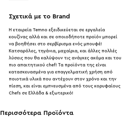
Σχετικά με το Brand
Η εταιρεία Temno εξειδικεύεται σε εργαλεία
κουζίνας αλλά και σε οποιοδήποτε προϊόν μπορεί
να βοηθήσει στο σερβίρισμα ενός μπουφέ!
Κατσαρόλες, τηγάνια, μαχαίρια, και άλλες πολλές
λύσεις που θα καλύψουν τις ανάγκες ακόμα και του
πιο απαιτητικού chef! Τα προϊόντα της είναι
κατασκευασμένα για επαγγελματική χρήση από
ποιοτικά υλικά που αντέχουν στον χρόνο και την
πίεση, και είναι εμπνευσμένα από τους κορυφαίους
Chefs σε Ελλάδα & εξωτερικό!
Περισσότερα Προϊόντα