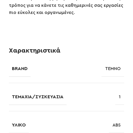
τρόπος για να κάνετε τις καθημερινές σας εργασίες
πιο εύκολες και οργανωμένες.
Χαρακτηριστικά
BRAND
TEMNO
ΤΕΜΆΧΙΑ/ΣΥΣΚΕΥΑΣΊΑ
1
ΥΛΙΚΌ
ABS