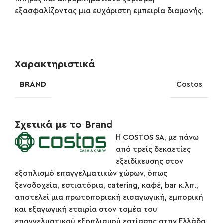
εξασφαλίζοντας μια ευχάριστη εμπειρία διαμονής.
Χαρακτηριστικά
BRAND
Costos
Σχετικά με το Brand
Η COSTOS SA, με πάνω
από τρείς δεκαετίες
εξειδίκευσης στον
εξοπλισμό επαγγελματικών χώρων, όπως
ξενοδοχεία, εστιατόρια, catering, καφέ, bar κ.λπ.,
αποτελεί μια πρωτοποριακή εισαγωγική, εμπορική
και εξαγωγική εταιρία στον τομέα του
επαγγελματικού εξοπλισμού εστίασης στην Ελλάδα.