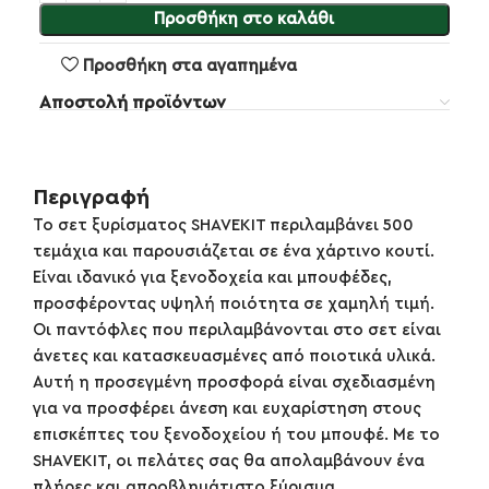
Προσθήκη στο καλάθι
Προσθήκη στα αγαπημένα
Αποστολή προϊόντων
Περιγραφή
Το σετ ξυρίσματος SHAVEKIT περιλαμβάνει 500
τεμάχια και παρουσιάζεται σε ένα χάρτινο κουτί.
Είναι ιδανικό για ξενοδοχεία και μπουφέδες,
προσφέροντας υψηλή ποιότητα σε χαμηλή τιμή.
Οι παντόφλες που περιλαμβάνονται στο σετ είναι
άνετες και κατασκευασμένες από ποιοτικά υλικά.
Αυτή η προσεγμένη προσφορά είναι σχεδιασμένη
για να προσφέρει άνεση και ευχαρίστηση στους
επισκέπτες του ξενοδοχείου ή του μπουφέ. Με το
SHAVEKIT, οι πελάτες σας θα απολαμβάνουν ένα
πλήρες και απροβλημάτιστο ξύρισμα,