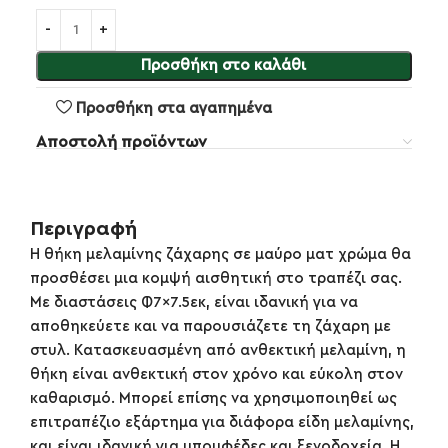
Προσθήκη στο καλάθι
Προσθήκη στα αγαπημένα
Αποστολή προϊόντων
Περιγραφή
Η θήκη μελαμίνης ζάχαρης σε μαύρο ματ χρώμα θα
προσθέσει μια κομψή αισθητική στο τραπέζι σας.
Με διαστάσεις Φ7×7.5εκ, είναι ιδανική για να
αποθηκεύετε και να παρουσιάζετε τη ζάχαρη με
στυλ. Κατασκευασμένη από ανθεκτική μελαμίνη, η
θήκη είναι ανθεκτική στον χρόνο και εύκολη στον
καθαρισμό. Μπορεί επίσης να χρησιμοποιηθεί ως
επιτραπέζιο εξάρτημα για διάφορα είδη μελαμίνης,
και είναι ιδανική για μπουφέδες και ξενοδοχεία. Η