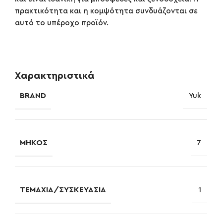
πρακτικότητα και η κομψότητα συνδυάζονται σε
αυτό το υπέροχο προϊόν.
Χαρακτηριστικά
BRAND
Yuk
ΜΉΚΟΣ
7
ΤΕΜΆΧΙΑ/ΣΥΣΚΕΥΑΣΊΑ
1