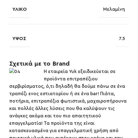
ΥΛΙΚΌ
Μελαμίνη
ΎΨΟΣ
7.5
Σχετικά με το Brand
Η εταιρεία Yuk εξειδικεύεται σε
προϊόντα επιτραπέζιου
σερβιρίσματος, ό,τι δηλαδή θα δούμε πάνω σε ένα
τραπέζι ενος εστιατορίου ή σε ένα bar! Πιάτα,
ποτήρια, επιτραπέζια φωτιστικά, μαχαιροπήρουνα
και πολλές άλλες λύσεις που θα καλύψουν τις
ανάγκες ακόμα και του πιο απαιτητικού
επαγγελματία! Τα προϊόντα της είναι
κατασκευασμένα για επαγγελματική χρήση από