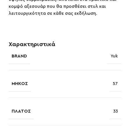
κομψό αξεσουάρ που θα προσθέσει στυλ και
λειτουργικότητα σε κάθε σας εκδήλωση.
Χαρακτηριστικά
BRAND
Yuk
ΜΉΚΟΣ
57
ΠΛΆΤΟΣ
33