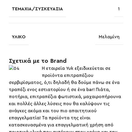
ΤΕΜΆΧΙΑ/ΣΥΣΚΕΥΑΣΊΑ
1
ΥΛΙΚΌ
Μελαμίνη
Σχετικά με το Brand
Η εταιρεία Yuk εξειδικεύεται σε
προϊόντα επιτραπέζιου
σερβιρίσματος, ό,τι δηλαδή θα δούμε πάνω σε ένα
τραπέζι ενος εστιατορίου ή σε ένα bar! Πιάτα,
ποτήρια, επιτραπέζια φωτιστικά, μαχαιροπήρουνα
και πολλές άλλες λύσεις που θα καλύψουν τις
ανάγκες ακόμα και του πιο απαιτητικού
επαγγελματία! Τα προϊόντα της είναι
κατασκευασμένα για επαγγελματική χρήση από