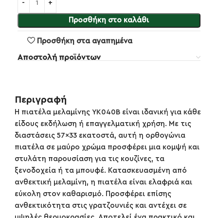
Προσθήκη στο καλάθι
Προσθήκη στα αγαπημένα
Αποστολή προϊόντων
Περιγραφή
Η πιατέλα μελαμίνης YK040B είναι ιδανική για κάθε
είδους εκδήλωση ή επαγγελματική χρήση. Με τις
διαστάσεις 57×33 εκατοστά, αυτή η ορθογώνια
πιατέλα σε μαύρο χρώμα προσφέρει μια κομψή και
στυλάτη παρουσίαση για τις κουζίνες, τα
ξενοδοχεία ή τα μπουφέ. Κατασκευασμένη από
ανθεκτική μελαμίνη, η πιατέλα είναι ελαφριά και
εύκολη στον καθαρισμό. Προσφέρει επίσης
ανθεκτικότητα στις γρατζουνιές και αντέχει σε
υψηλές θερμοκρασίες. Αποτελεί ένα πρακτικό και