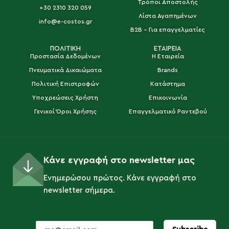
Τρόποι Αποστολής
+30 2310 320 059
Λίστα Αγαπημένων
info@e-costos.gr
B2B - Για επαγγελματίες
ΠΟΛΙΤΙΚΗ
ΕΤΑΙΡΕΙΑ
Προστασία Δεδομένων
Η Εταιρεία
Πνευματικά Δικαιώματα
Brands
Πολιτική Επιστροφών
Κατάστημα
Υποχρεώσεις Χρήστη
Επικοινωνία
Γενικοί Όροι Χρήσης
Επαγγελματικό Ραντεβού
Κάνε εγγραφή στο newsletter μας
Ενημερώσου πρώτος. Κάνε εγγραφή στο
newsletter σήμερα.