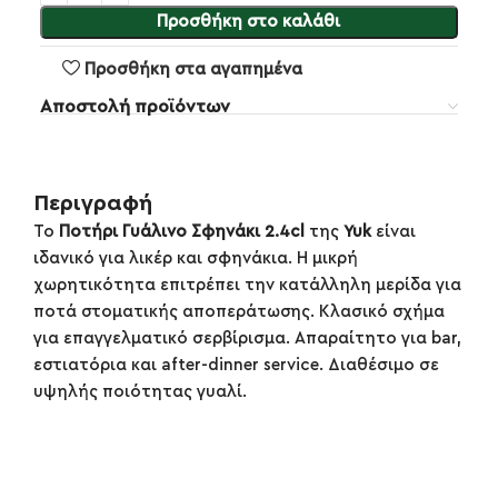
Προσθήκη στο καλάθι
Προσθήκη στα αγαπημένα
Αποστολή προϊόντων
Περιγραφή
Το
Ποτήρι Γυάλινο Σφηνάκι 2.4cl
της
Yuk
είναι
ιδανικό για λικέρ και σφηνάκια. Η μικρή
χωρητικότητα επιτρέπει την κατάλληλη μερίδα για
ποτά στοματικής αποπεράτωσης. Κλασικό σχήμα
για επαγγελματικό σερβίρισμα. Απαραίτητο για bar,
εστιατόρια και after-dinner service. Διαθέσιμο σε
υψηλής ποιότητας γυαλί.