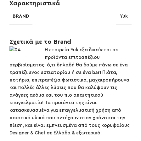
Χαρακτηριστικά
BRAND
Yuk
Σχετικά με το Brand
Η εταιρεία Yuk εξειδικεύεται σε
προϊόντα επιτραπέζιου
σερβιρίσματος, ό,τι δηλαδή θα δούμε πάνω σε ένα
τραπέζι ενος εστιατορίου ή σε ένα bar! Πιάτα,
ποτήρια, επιτραπέζια φωτιστικά, μαχαιροπήρουνα
και πολλές άλλες λύσεις που θα καλύψουν τις
ανάγκες ακόμα και του πιο απαιτητικού
επαγγελματία! Τα προϊόντα της είναι
κατασκευασμένα για επαγγελματική χρήση από
ποιοτικά υλικά που αντέχουν στον χρόνο και την
πίεση, και είναι εμπνευσμένα από τους κορυφαίους
Designer & Chef σε Ελλάδα & εξωτερικό!