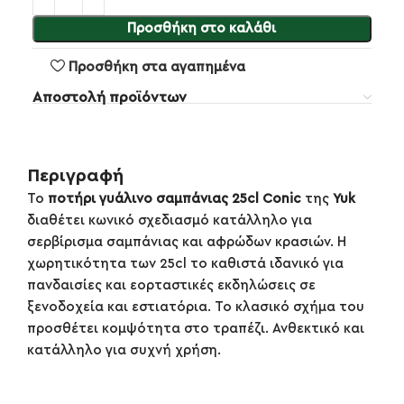
Προσθήκη στο καλάθι
Προσθήκη στα αγαπημένα
Αποστολή προϊόντων
Περιγραφή
Το
ποτήρι γυάλινο σαμπάνιας 25cl Conic
της
Yuk
διαθέτει κωνικό σχεδιασμό κατάλληλο για
σερβίρισμα σαμπάνιας και αφρώδων κρασιών. Η
χωρητικότητα των 25cl το καθιστά ιδανικό για
πανδαισίες και εορταστικές εκδηλώσεις σε
ξενοδοχεία και εστιατόρια. Το κλασικό σχήμα του
προσθέτει κομψότητα στο τραπέζι. Ανθεκτικό και
κατάλληλο για συχνή χρήση.