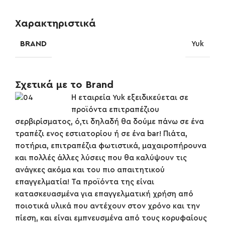
Χαρακτηριστικά
BRAND
Yuk
Σχετικά με το Brand
Η εταιρεία Yuk εξειδικεύεται σε
προϊόντα επιτραπέζιου
σερβιρίσματος, ό,τι δηλαδή θα δούμε πάνω σε ένα
τραπέζι ενος εστιατορίου ή σε ένα bar! Πιάτα,
ποτήρια, επιτραπέζια φωτιστικά, μαχαιροπήρουνα
και πολλές άλλες λύσεις που θα καλύψουν τις
ανάγκες ακόμα και του πιο απαιτητικού
επαγγελματία! Τα προϊόντα της είναι
κατασκευασμένα για επαγγελματική χρήση από
ποιοτικά υλικά που αντέχουν στον χρόνο και την
πίεση, και είναι εμπνευσμένα από τους κορυφαίους