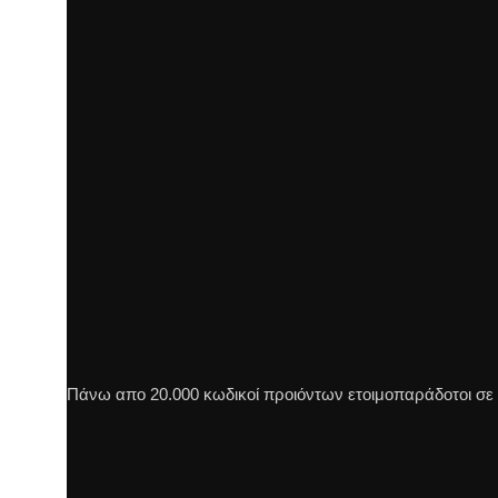
Πάνω απο 20.000 κωδικοί προιόντων ετοιμοπαράδοτοι σε π