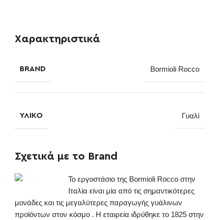
Χαρακτηριστικά
BRAND
Bormioli Rocco
ΥΛΙΚΌ
Γυαλί
Σχετικά με το Brand
Το εργοστάσιο της Bormioli Rocco στην
Ιταλία είναι μία από τις σημαντικότερες
μονάδες και τις μεγαλύτερες παραγωγής γυάλινων
προϊόντων στον κόσμο . Η εταιρεία ιδρύθηκε το 1825 στην