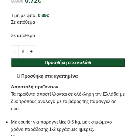
0.72
€
0.90
€
Τιμή με φπα:
0.89
€
Σε απόθεμα
Σε απόθεμα
Προσθήκη στο καλάθι
Προσθήκη στα αγαπημένα
Αποστολή προϊόντων
Τα προϊόντα αποστέλλονται σε ολόκληρη την Ελλάδα με
δύο τρόπους ανάλογα με το βάρος της παραγγελίας
σου:
Με courier για παραγγελίες 0-5 kg, με εκτιμώμενο
χρόνο παράδοσης 1-2 εργάσιμες ημέρες.