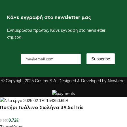
Κάνε εγγραφή στο newsletter μας
Ενημερώσου πρώτος. Κάνε εγγραφή στο newsletter
σήμερα.
© Copyright 2025 Costos S.A. Designed & Developed by Nowhere.
Ποτήρι Γυάλινο Σωλήνα 39.5cl Iris
0.72
€
0.90
€
Σε απόθεμα