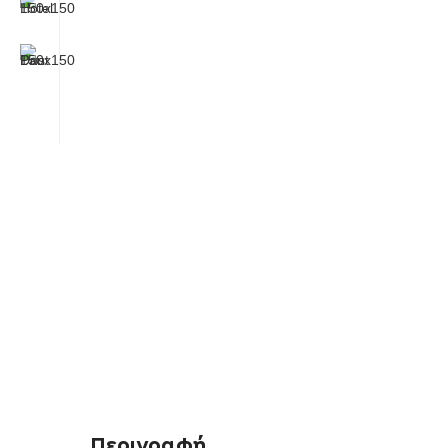
Περιγραφή