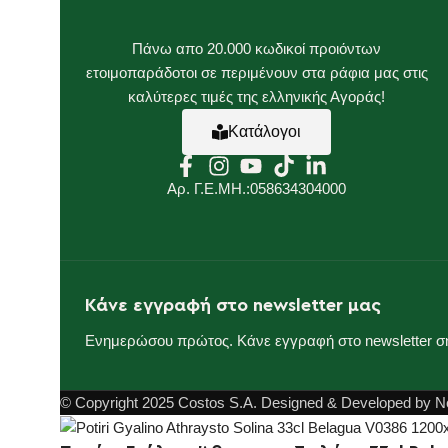
Πάνω απο 20.000 κωδικοί προιόντων
ετοιμοπαράδοτοι σε περιμένουν στα ράφια μας στις
καλύτερες τιμές της ελληνικής Αγοράς!
Κατάλογοι
Αρ. Γ.Ε.ΜΗ.:058634304000
Κάνε εγγραφή στο newsletter μας
Ενημερώσου πρώτος. Κάνε εγγραφή στο newsletter σ
© Copyright 2025 Costos S.A. Designed & Developed by N