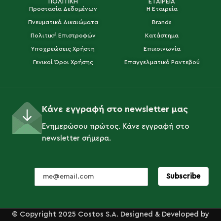
ΠΟΛΙΤΙΚΗ
ΕΤΑΙΡΕΙΑ
Προστασία Δεδομένων
Η Εταιρεία
Πνευματικά Δικαιώματα
Brands
Πολιτική Επιστροφών
Κατάστημα
Υποχρεώσεις Χρήστη
Επικοινωνία
Γενικοί Όροι Χρήσης
Επαγγελματικό Ραντεβού
Κάνε εγγραφή στο newsletter μας
Ενημερώσου πρώτος. Κάνε εγγραφή στο
newsletter σήμερα.
© Copyright 2025 Costos S.A. Designed & Developed by