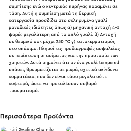
συμπίεσης ενώ ο κεντρικός πυρήνας παραμένει σε
τάση. Αυτή η συμπίεση μετά τη θερμική
κατεργασία προσδίδει στο σκληρυμένο γυαλί
μοναδικές ιδιότητες όπως α) μηχανική αντοχή 4-5
φορές μεγαλύτερη από το απλό γυαλί. β) Αντοχή
σε θερμικό σοκ μέχρι 250 °C γ) κατακερματισμός
στο σπάσιμο. Πληροί τις προδιαγραφές ασφαλείας
σε περίπτωση σπασίματος για την προστασία των
χρηστών. Αυτό σημαίνει ότι αν ένα γυαλί tempered
σπάσει, θρυμματίζεται σε μικρά, σχετικά ακίνδυνα
κομματάκια, που δεν είναι τόσο μεγάλα ούτε
κοφτερά, ώστε να προκαλέσουν σοβαρό
τραυματισμό.
Περισσότερα Προϊόντα