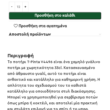
Προσθήκη στο καλάθι
Προσθήκη στα αγαπημένα
Αποστολή προϊόντων
Περιγραφή
Το ποτήρι T-Pinta V4496 είναι ένα χαμηλό γυάλινο
ποτήρι με χωρητικότητα 33cl. Κατασκευασμένο
από άθραυστο γυαλί, αυτό το ποτήρι είναι
ανθεκτικό και κατάλληλο για καθημερινή χρήση. Η
απλότητα του σχεδιασμού του το καθιστά
κατάλληλο για οποιοδήποτε στυλ διακόσμησης.
Μπορεί να χρησιμοποιηθεί για σερβίρισμα ποτών
όπως μπίρα ή κοκτέιλ, και αποτελεί μία πρακτική
και στυλάτη επιλογή για το σπίτι ή το μπαρ.