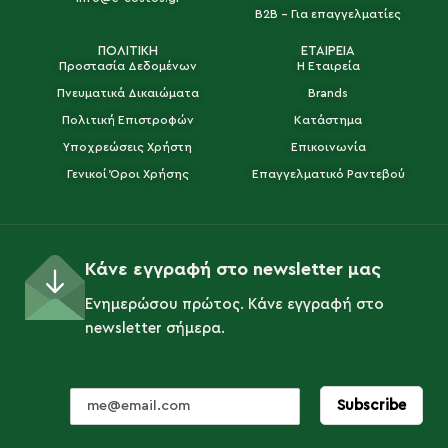
B2B - Για επαγγελματίες
ΠΟΛΙΤΙΚΗ
ΕΤΑΙΡΕΙΑ
Προστασία Δεδομένων
Η Εταιρεία
Πνευματικά Δικαιώματα
Brands
Πολιτική Επιστροφών
Κατάστημα
Υποχρεώσεις Χρήστη
Επικοινωνία
Γενικοί Όροι Χρήσης
Επαγγελματικό Ραντεβού
Κάνε εγγραφή στο newsletter μας
Ενημερώσου πρώτος. Κάνε εγγραφή στο
newsletter σήμερα.