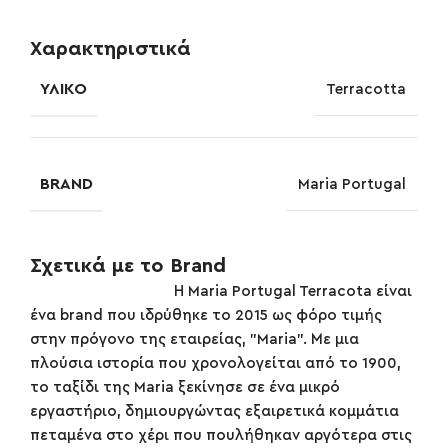
Χαρακτηριστικά
ΥΛΙΚΌ
Terracotta
BRAND
Maria Portugal
Σχετικά με το Brand
Η Maria Portugal Terracota είναι
ένα brand που ιδρύθηκε το 2015 ως φόρο τιμής
στην πρόγονο της εταιρείας, "Maria". Με μια
πλούσια ιστορία που χρονολογείται από το 1900,
το ταξίδι της Maria ξεκίνησε σε ένα μικρό
εργαστήριο, δημιουργώντας εξαιρετικά κομμάτια
πεταμένα στο χέρι που πουλήθηκαν αργότερα στις