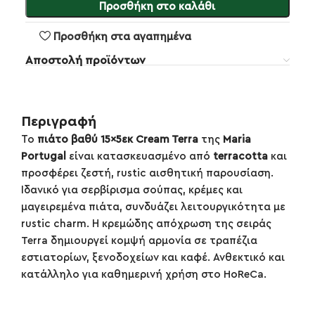
Προσθήκη στο καλάθι
Προσθήκη στα αγαπημένα
Αποστολή προϊόντων
Περιγραφή
Το
πιάτο βαθύ 15×5εκ Cream Terra
της
Maria
Portugal
είναι κατασκευασμένο από
terracotta
και
προσφέρει ζεστή, rustic αισθητική παρουσίαση.
Ιδανικό για σερβίρισμα σούπας, κρέμες και
μαγειρεμένα πιάτα, συνδυάζει λειτουργικότητα με
rustic charm. Η κρεμώδης απόχρωση της σειράς
Terra δημιουργεί κομψή αρμονία σε τραπέζια
εστιατορίων, ξενοδοχείων και καφέ. Ανθεκτικό και
κατάλληλο για καθημερινή χρήση στο HoReCa.