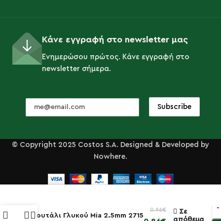
Κάνε εγγραφή στο newsletter μας
Ενημερώσου πρώτος. Κάνε εγγραφή στο
newsletter σήμερα.
© Copyright 2025 Costos S.A. Designed & Developed by
Nowhere.
0.96
€
Σε
Κουτάλι Γλυκού Mia 2.5mm 2715
απόθεμα