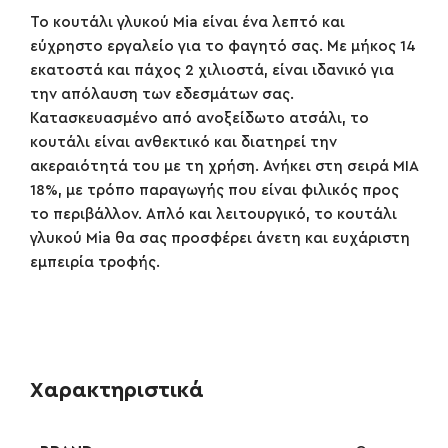
Το κουτάλι γλυκού Mia είναι ένα λεπτό και
εύχρηστο εργαλείο για το φαγητό σας. Με μήκος 14
εκατοστά και πάχος 2 χιλιοστά, είναι ιδανικό για
την απόλαυση των εδεσμάτων σας.
Κατασκευασμένο από ανοξείδωτο ατσάλι, το
κουτάλι είναι ανθεκτικό και διατηρεί την
ακεραιότητά του με τη χρήση. Ανήκει στη σειρά MIA
18%, με τρόπο παραγωγής που είναι φιλικός προς
το περιβάλλον. Απλό και λειτουργικό, το κουτάλι
γλυκού Mia θα σας προσφέρει άνετη και ευχάριστη
εμπειρία τροφής.
Χαρακτηριστικά