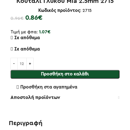
Κουτάλι Γλυκού Mia 2.5mm 2715
Κωδικός προϊόντος
: 2715
0.86
€
0.96
€
Τιμή με φπα:
1.07
€
Σε απόθεμα
Σε απόθεμα
Προσθήκη στο καλάθι
Προσθήκη στα αγαπημένα
Αποστολή προϊόντων
Περιγραφή