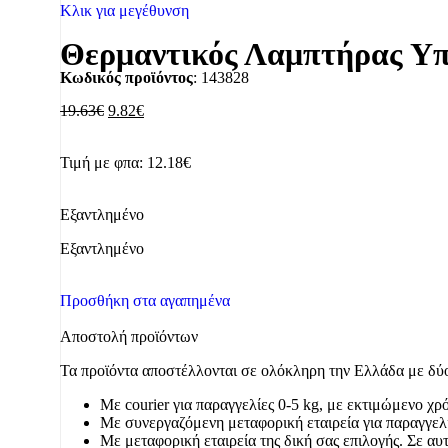
Κλικ για μεγέθυνση
Θερμαντικός Λαμπτήρας Υπ
Κωδικός προϊόντος
: 143828
19.63
€
9.82
€
Τιμή με φπα:
12.18
€
Εξαντλημένο
Εξαντλημένο
Προσθήκη στα αγαπημένα
Αποστολή προϊόντων
Τα προϊόντα αποστέλλονται σε ολόκληρη την Ελλάδα με δύο
Με courier για παραγγελίες 0-5 kg, με εκτιμώμενο χ
Με συνεργαζόμενη μεταφορική εταιρεία για παραγγελ
Με μεταφορική εταιρεία της δική σας επιλογής. Σε αυ