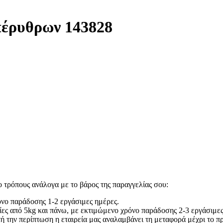
έρυθρων 143828
 τρόπους ανάλογα με το βάρος της παραγγελίας σου:
ρόνο παράδοσης 1-2 εργάσιμες ημέρες.
ίες από 5kg και πάνω, με εκτιμώμενο χρόνο παράδοσης 2-3 εργάσιμες
τή την περίπτωση η εταιρεία μας αναλαμβάνει τη μεταφορά μέχρι το πρ