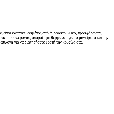
ας είναι κατασκευασμένος από άθραυστο υλικό, προσφέροντας
σας, προσφέροντας απαραίτητη θέρμανση για το μαγείρεμα και την
 επιλογή για να διατηρήσετε ζεστή την κουζίνα σας.