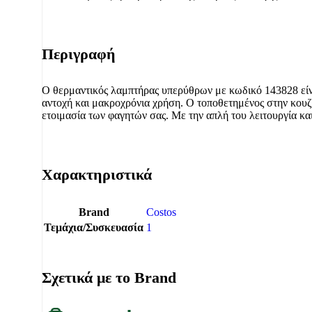
Περιγραφή
Ο θερμαντικός λαμπτήρας υπερύθρων με κωδικό 143828 είνα
αντοχή και μακροχρόνια χρήση. Ο τοποθετημένος στην κουζί
ετοιμασία των φαγητών σας. Με την απλή του λειτουργία και 
Χαρακτηριστικά
Brand
Costos
Τεμάχια/Συσκευασία
1
Σχετικά με το Brand