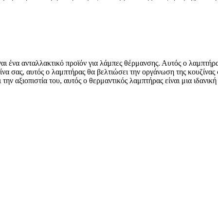
ι ένα ανταλλακτικό προϊόν για λάμπες θέρμανσης. Αυτός ο λαμπτήρ
να σας, αυτός ο λαμπτήρας θα βελτιώσει την οργάνωση της κουζίνας 
την αξιοπιστία του, αυτός ο θερμαντικός λαμπτήρας είναι μια ιδανική