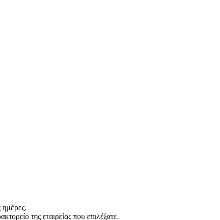
 ημέρες.
ακτορείο της εταιρείας που επιλέξατε.