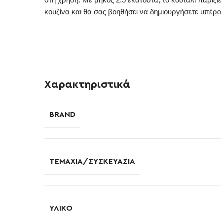
κουζίνα και θα σας βοηθήσει να δημιουργήσετε υπέρο
Χαρακτηριστικά
BRAND
ΤΕΜΆΧΙΑ/ΣΥΣΚΕΥΑΣΊΑ
ΥΛΙΚΌ