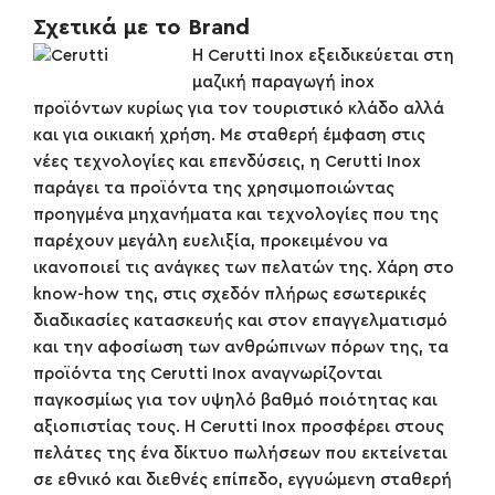
Σχετικά με το Brand
Η Cerutti Inox εξειδικεύεται στη
μαζική παραγωγή inox
προϊόντων κυρίως για τον τουριστικό κλάδο αλλά
και για οικιακή χρήση. Με σταθερή έμφαση στις
νέες τεχνολογίες και επενδύσεις, η Cerutti Inox
παράγει τα προϊόντα της χρησιμοποιώντας
προηγμένα μηχανήματα και τεχνολογίες που της
παρέχουν μεγάλη ευελιξία, προκειμένου να
ικανοποιεί τις ανάγκες των πελατών της. Χάρη στο
know-how της, στις σχεδόν πλήρως εσωτερικές
διαδικασίες κατασκευής και στον επαγγελματισμό
και την αφοσίωση των ανθρώπινων πόρων της, τα
προϊόντα της Cerutti Inox αναγνωρίζονται
παγκοσμίως για τον υψηλό βαθμό ποιότητας και
αξιοπιστίας τους. Η Cerutti Inox προσφέρει στους
πελάτες της ένα δίκτυο πωλήσεων που εκτείνεται
σε εθνικό και διεθνές επίπεδο, εγγυώμενη σταθερή