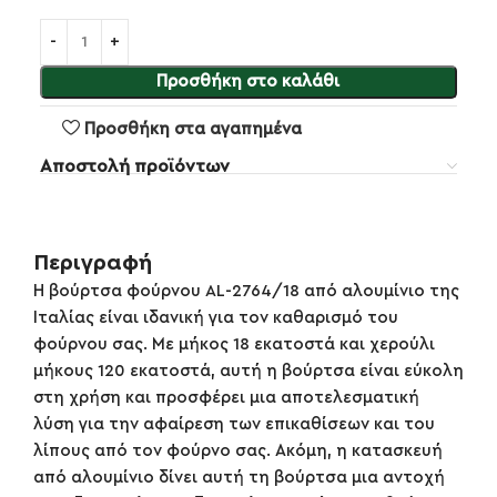
Προσθήκη στο καλάθι
Προσθήκη στα αγαπημένα
Αποστολή προϊόντων
Περιγραφή
Η βούρτσα φούρνου AL-2764/18 από αλουμίνιο της
Ιταλίας είναι ιδανική για τον καθαρισμό του
φούρνου σας. Με μήκος 18 εκατοστά και χερούλι
μήκους 120 εκατοστά, αυτή η βούρτσα είναι εύκολη
στη χρήση και προσφέρει μια αποτελεσματική
λύση για την αφαίρεση των επικαθίσεων και του
λίπους από τον φούρνο σας. Ακόμη, η κατασκευή
από αλουμίνιο δίνει αυτή τη βούρτσα μια αντοχή