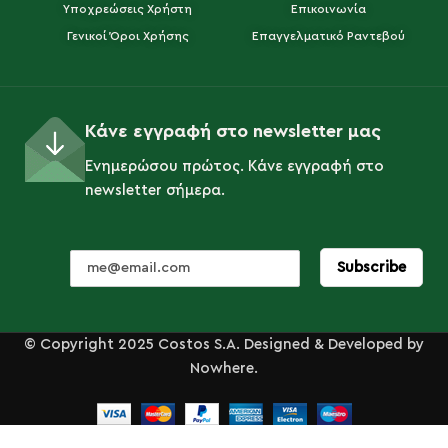
Υποχρεώσεις Χρήστη
Επικοινωνία
Γενικοί Όροι Χρήσης
Επαγγελματικό Ραντεβού
Κάνε εγγραφή στο newsletter μας
Ενημερώσου πρώτος. Κάνε εγγραφή στο
newsletter σήμερα.
© Copyright 2025 Costos S.A. Designed & Developed by
Nowhere.