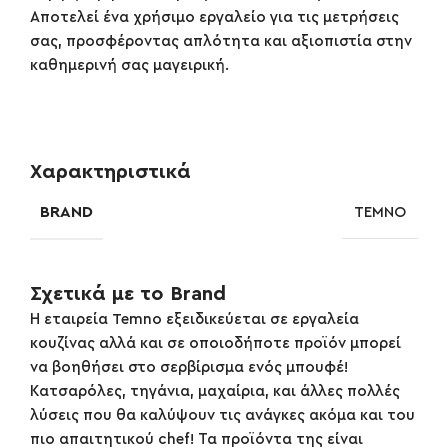
Αποτελεί ένα χρήσιμο εργαλείο για τις μετρήσεις
σας, προσφέροντας απλότητα και αξιοπιστία στην
καθημερινή σας μαγειρική.
Χαρακτηριστικά
BRAND
TEMNO
Σχετικά με το Brand
Η εταιρεία Temno εξειδικεύεται σε εργαλεία
κουζίνας αλλά και σε οποιοδήποτε προϊόν μπορεί
να βοηθήσει στο σερβίρισμα ενός μπουφέ!
Κατσαρόλες, τηγάνια, μαχαίρια, και άλλες πολλές
λύσεις που θα καλύψουν τις ανάγκες ακόμα και του
πιο απαιτητικού chef! Τα προϊόντα της είναι