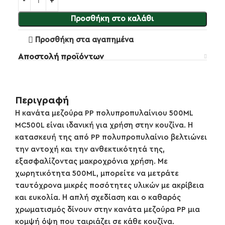
Προσθήκη στο καλάθι
Προσθήκη στα αγαπημένα
Αποστολή προϊόντων
Περιγραφή
Η κανάτα μεζούρα PP πολυπροπυλαίνιου 500ML
MC500L είναι ιδανική για χρήση στην κουζίνα. Η
κατασκευή της από PP πολυπροπυλαίνιο βελτιώνει
την αντοχή και την ανθεκτικότητά της,
εξασφαλίζοντας μακροχρόνια χρήση. Με
χωρητικότητα 500ML, μπορείτε να μετράτε
ταυτόχρονα μικρές ποσότητες υλικών με ακρίβεια
και ευκολία. Η απλή σχεδίαση και ο καθαρός
χρωματισμός δίνουν στην κανάτα μεζούρα PP μια
κομψή όψη που ταιριάζει σε κάθε κουζίνα.