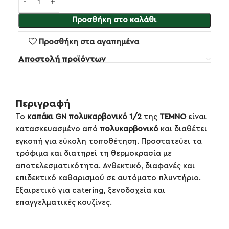
Προσθήκη στο καλάθι
Προσθήκη στα αγαπημένα
Αποστολή προϊόντων
Περιγραφή
Το
καπάκι GN πολυκαρβονικό 1/2
της
TEMNO
είναι
κατασκευασμένο από
πολυκαρβονικό
και διαθέτει
εγκοπή για εύκολη τοποθέτηση. Προστατεύει τα
τρόφιμα και διατηρεί τη θερμοκρασία με
αποτελεσματικότητα. Ανθεκτικό, διαφανές και
επιδεκτικό καθαρισμού σε αυτόματο πλυντήριο.
Εξαιρετικό για catering, ξενοδοχεία και
επαγγελματικές κουζίνες.