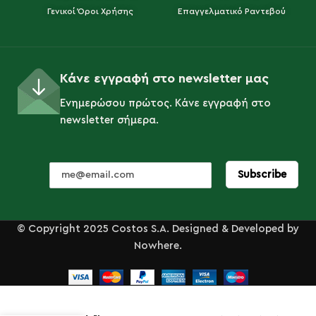
Γενικοί Όροι Χρήσης
Επαγγελματικό Ραντεβού
Κάνε εγγραφή στο newsletter μας
Ενημερώσου πρώτος. Κάνε εγγραφή στο
newsletter σήμερα.
© Copyright 2025 Costos S.A. Designed & Developed by
Nowhere.