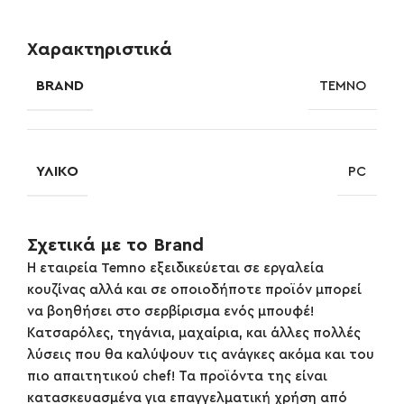
Χαρακτηριστικά
BRAND
TEMNO
ΥΛΙΚΌ
PC
Σχετικά με το Brand
Η εταιρεία Temno εξειδικεύεται σε εργαλεία
κουζίνας αλλά και σε οποιοδήποτε προϊόν μπορεί
να βοηθήσει στο σερβίρισμα ενός μπουφέ!
Κατσαρόλες, τηγάνια, μαχαίρια, και άλλες πολλές
λύσεις που θα καλύψουν τις ανάγκες ακόμα και του
πιο απαιτητικού chef! Τα προϊόντα της είναι
κατασκευασμένα για επαγγελματική χρήση από