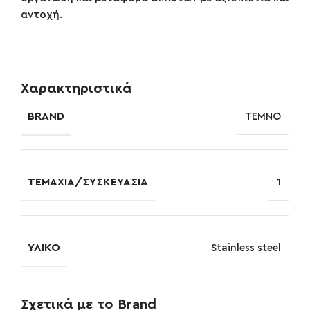
αντοχή.
Χαρακτηριστικά
BRAND
TEMNO
ΤΕΜΆΧΙΑ/ΣΥΣΚΕΥΑΣΊΑ
1
ΥΛΙΚΌ
Stainless steel
Σχετικά με το Brand