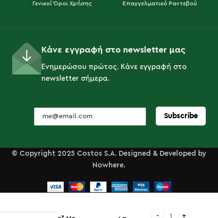
Γενικοί Όροι Χρήσης
Επαγγελματικό Ραντεβού
Κάνε εγγραφή στο newsletter μας
Ενημερώσου πρώτος. Κάνε εγγραφή στο
newsletter σήμερα.
© Copyright 2025 Costos S.A. Designed & Developed by
Nowhere.
Τρόλεϊ
Καμαριέρας