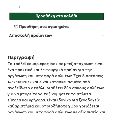
Προσθήκη στο καλάθι
Προσθήκη στα αγαπημένα
Αποστολή προϊόντων
Περιγραφή
Το τρόλεϊ καμαριέρας inox σε μπεζ απόχρωση είναι
ένα πρακτικό και λειτουργικό προϊόν για την
οργάνωση και μεταφορά απλυτων. Έχει διαστάσεις
145x51x120εκ και είναι κατασκευασμένο από
ανοξείδωτο ατσάλι. Διαθέτει δύο σάκους απλύτων
για να μπορείτε να ταξινομήσετε τα άπλυτα
εύκολα και γρήγορα. Είναι ιδανικό για ξενοδοχεία,
καθαριστήρια και οποιοδήποτε χώρο χρειάζεται
οργάνωση και μεταφορά απλυτων με αξιοπιστία και