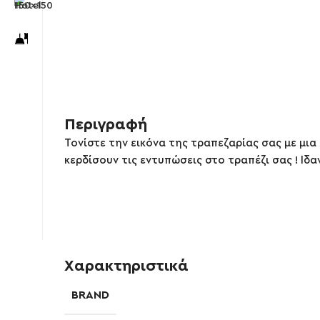
Περιγραφή
Τονίστε την εικόνα της τραπεζαρίας σας με μια
κερδίσουν τις εντυπώσεις στο τραπέζι σας ! Ιδ
Χαρακτηριστικά
BRAND