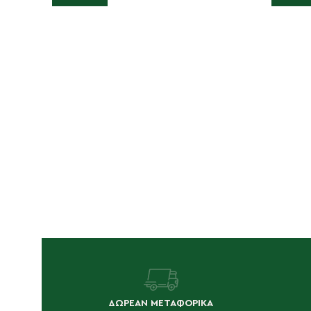
ΔΩΡΕΑΝ ΜΕΤΑΦΟΡΙΚΑ