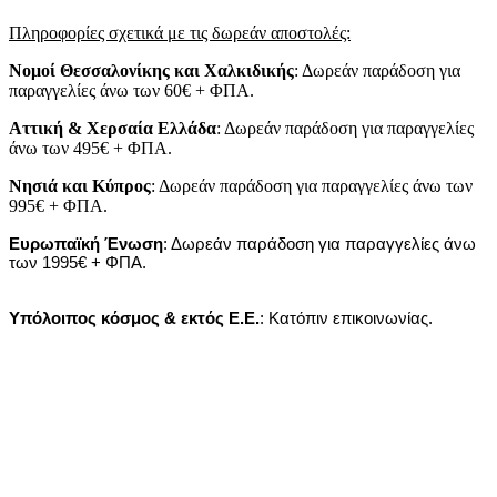
Πληροφορίες σχετικά με τις δωρεάν αποστολές:
Νομοί Θεσσαλονίκης και Χαλκιδικής
: Δωρεάν παράδοση για
παραγγελίες άνω των 60€ + ΦΠΑ.
Αττική & Χερσαία Ελλάδα
: Δωρεάν παράδοση για παραγγελίες
άνω των 495€ + ΦΠΑ.
Νησιά
και
Κύπρος
: Δωρεάν παράδοση για παραγγελίες άνω των
995€ + ΦΠΑ.
Ευρωπαϊκή Ένωση
: Δωρεάν παράδοση για παραγγελίες άνω
των 1995€ + ΦΠΑ.
Υπόλοιπος κόσμος & εκτός Ε.Ε.
: Κατόπιν επικοινωνίας.