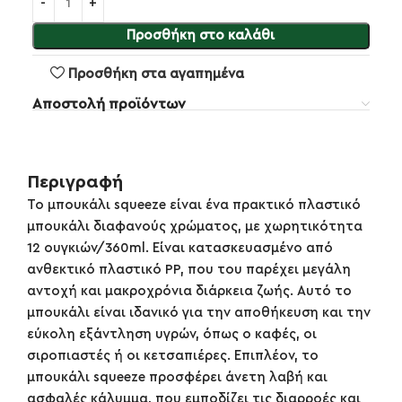
Προσθήκη στο καλάθι
Προσθήκη στα αγαπημένα
Αποστολή προϊόντων
Περιγραφή
Το μπουκάλι squeeze είναι ένα πρακτικό πλαστικό
μπουκάλι διαφανούς χρώματος, με χωρητικότητα
12 ουγκιών/360ml. Είναι κατασκευασμένο από
ανθεκτικό πλαστικό PP, που του παρέχει μεγάλη
αντοχή και μακροχρόνια διάρκεια ζωής. Αυτό το
μπουκάλι είναι ιδανικό για την αποθήκευση και την
εύκολη εξάντληση υγρών, όπως ο καφές, οι
σιροπιαστές ή οι κετσαπιέρες. Επιπλέον, το
μπουκάλι squeeze προσφέρει άνετη λαβή και
ασφαλές κάλυμμα, που εμποδίζει τις διαρροές και