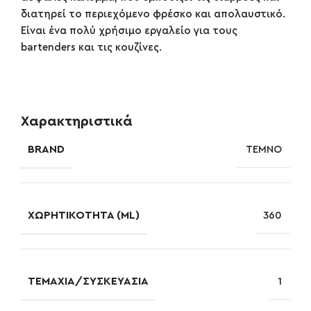
διατηρεί το περιεχόμενο φρέσκο και απολαυστικό.
Είναι ένα πολύ χρήσιμο εργαλείο για τους
bartenders και τις κουζίνες.
Χαρακτηριστικά
BRAND
TEMNO
ΧΩΡΗΤΙΚΌΤΗΤΑ (ML)
360
ΤΕΜΆΧΙΑ/ΣΥΣΚΕΥΑΣΊΑ
1