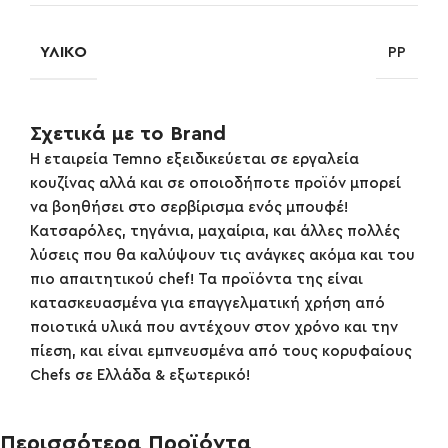
ΥΛΙΚΌ
PP
Σχετικά με το Brand
Η εταιρεία Temno εξειδικεύεται σε εργαλεία
κουζίνας αλλά και σε οποιοδήποτε προϊόν μπορεί
να βοηθήσει στο σερβίρισμα ενός μπουφέ!
Κατσαρόλες, τηγάνια, μαχαίρια, και άλλες πολλές
λύσεις που θα καλύψουν τις ανάγκες ακόμα και του
πιο απαιτητικού chef! Τα προϊόντα της είναι
κατασκευασμένα για επαγγελματική χρήση από
ποιοτικά υλικά που αντέχουν στον χρόνο και την
πίεση, και είναι εμπνευσμένα από τους κορυφαίους
Chefs σε Ελλάδα & εξωτερικό!
Περισσότερα Προϊόντα