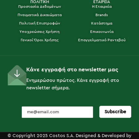
ΠΟΛΙΤΙΚΗ
ΕΤΑΙΡΕΙΑ
Προστασία Δεδομένων
Η Εταιρεία
Πνευματικά Δικαιώματα
Brands
Πολιτική Επιστροφών
Κατάστημα
Υποχρεώσεις Χρήστη
Επικοινωνία
Γενικοί Όροι Χρήσης
Επαγγελματικό Ραντεβού
Κάνε εγγραφή στο newsletter μας
Ενημερώσου πρώτος. Κάνε εγγραφή στο
newsletter σήμερα.
© Copyright 2025 Costos S.A. Designed & Developed by