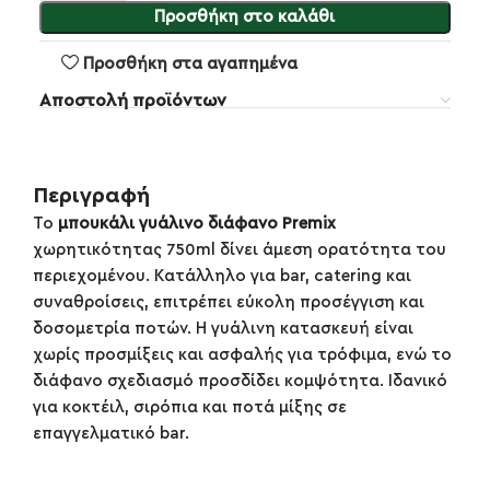
Προσθήκη στο καλάθι
Προσθήκη στα αγαπημένα
Αποστολή προϊόντων
Περιγραφή
Το
μπουκάλι γυάλινο διάφανο Premix
χωρητικότητας 750ml δίνει άμεση ορατότητα του
περιεχομένου. Κατάλληλο για bar, catering και
συναθροίσεις, επιτρέπει εύκολη προσέγγιση και
δοσομετρία ποτών. Η γυάλινη κατασκευή είναι
χωρίς προσμίξεις και ασφαλής για τρόφιμα, ενώ το
διάφανο σχεδιασμό προσδίδει κομψότητα. Ιδανικό
για κοκτέιλ, σιρόπια και ποτά μίξης σε
επαγγελματικό bar.