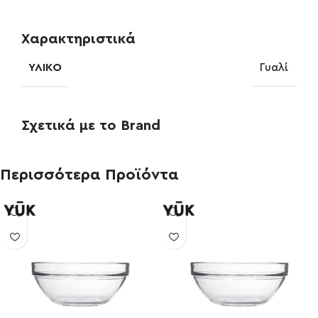
Χαρακτηριστικά
ΥΛΙΚΌ
Γυαλί
Σχετικά με το Brand
Περισσότερα Προϊόντα