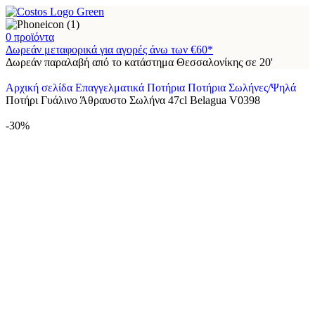
0
προϊόντα
Δωρεάν μεταφορικά για αγορές άνω των €60*
Δωρεάν παραλαβή από το κατάστημα Θεσσαλονίκης σε 20'
Αρχική σελίδα
Επαγγελματικά Ποτήρια
Ποτήρια Σωλήνες/Ψηλά
Ποτήρι Γυάλινο Άθραυστο Σωλήνα 47cl Belagua V0398
-30%