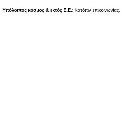
Υπόλοιπος κόσμος & εκτός Ε.Ε.
: Κατόπιν επικοινωνίας.