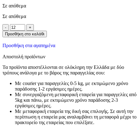
Σε απόθεμα
Σε απόθεμα
Προσθήκη στο καλάθι
Προσθήκη στα αγαπημένα
Αποστολή προϊόντων
Τα προϊόντα αποστέλλονται σε ολόκληρη την Ελλάδα με δύο
τρόπους ανάλογα με το βάρος της παραγγελίας σου:
Με courier για παραγγελίες 0-5 kg, με εκτιμώμενο χρόνο
παράδοσης 1-2 εργάσιμες ημέρες.
Με συνεργαζόμενη μεταφορική εταιρεία για παραγγελίες από
5kg και πάνω, με εκτιμώμενο χρόνο παράδοσης 2-3
εργάσιμες ημέρες.
Με μεταφορική εταιρεία της δική σας επιλογής. Σε αυτή την
περίπτωση η εταιρεία μας αναλαμβάνει τη μεταφορά μέχρι το
πρακτορείο της εταιρείας που επιλέξατε.