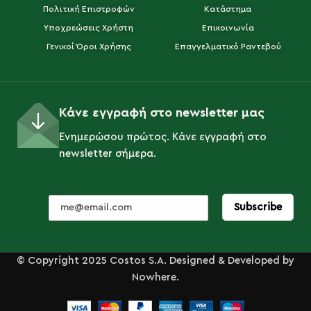
Πολιτική Επιστροφών
Κατάστημα
Υποχρεώσεις Χρήστη
Επικοινωνία
Γενικοί Όροι Χρήσης
Επαγγελματικό Ραντεβού
Κάνε εγγραφή στο newsletter μας
Ενημερώσου πρώτος. Κάνε εγγραφή στο
newsletter σήμερα.
© Copyright 2025 Costos S.A. Designed & Developed by
Nowhere.