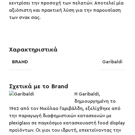
κεντρίσει την προσοχή των πελατών. Αποτελεί μία
αξιόπιστη και πρακτική λύση για την παρουσίαση
των σνακ σας.
Χαρακτηριστικά
BRAND
Garibaldi
Σχετικά με το Brand
Η Garibaldi,
δημιουργημένη το
1962 από τον Νικόλαο Γαριβάλδη, εξελίχθηκε από
την παραγωγή διαφημιστικών κατασκευών με
plexiglass σε παγκόσμιο κατασκευαστή food display
προϊόντων. Οι γιοι του ιδρυτή, επεκτείνοντας την