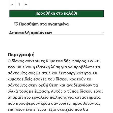
Προσθήκη στο καλάθι
Προσθήκη στα αγαπημένα
Αποστολή προϊόντων
Περιγραφή
Ο δίσκος σάντουιτς Κυματοειδής Μαύρος TWS01-
1555-BK είναι η ιδανική λύση για να προβάλετε τα
σάντουίτς σας με στυλ και λειτουργικότητα. Οι
κυματοειδείς εσοχές του δίσκου κρατούν τα
σάντουιτς στην ορθή θέση και αναδεικνύουν τα
υλικά τους με έμφαση. Αυτός ο τύπος δίσκου είναι
απαραίτητο εργαλείο πώλησης για καταστήματα
που προσφέρουν κρύα σάντουιτς, προσθέτοντας
επιπλέον ένα επιτραπέζιο στοιχείο που θα